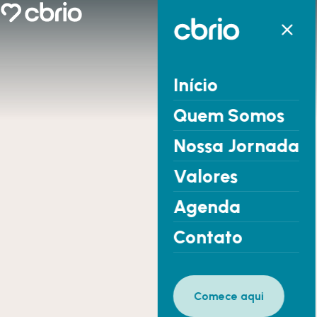
Início
Quem Somos
Nossa Jornada
Valores
Agenda
Contato
Comece aqui