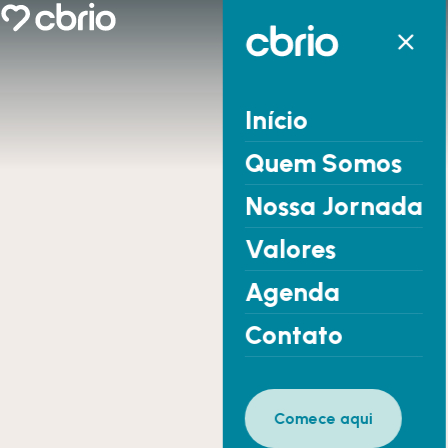
Início
Quem Somos
Nossa Jornada
Valores
Agenda
Contato
Comece aqui