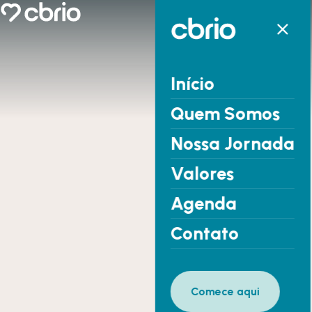
Início
Quem Somos
Nossa Jornada
Valores
Agenda
Contato
Comece aqui